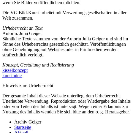
wenn Sie Bilder veröffentlichen möchten.
Die VG Bild-Kunst arbeitet mit Verwertungsgesellschaften in aller
Welt zusammen.
Urheberrecht an Text
Autorin: Julia Geiger
Sämtliche Texte stammen von der Autorin Julia Geiger und sind im
Sinne des Urheberrechts gesetztlich geschützt. Veröffentlichungen
ohne Genehmigung auf Websites oder in Printmedien werden
strafrechtlich verfolgt.
Konzept, Gestaltung und Realisierung
kisselkonzept
kunstmine
Hinweis zum Urheberrecht
Der gesamte Inhalt dieser Website unterliegt dem Urheberrecht.
Unerlaubte Verwendung, Reproduktion oder Wiedergabe des Inhalts
oder von Teilen des Inhalts ist untersagt. Wegen einer Erlaubnis zur
Nutzung des Inhalts wenden Sie sich bitte an den o. g. Herausgeber.
Archiv Geiger
Startseite
Aktuell