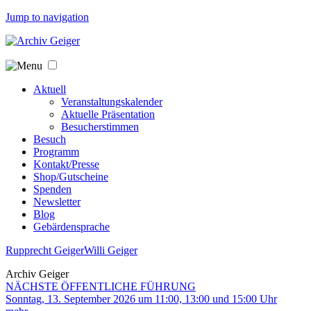
Jump to navigation
Aktuell
Veranstaltungskalender
Aktuelle Präsentation
Besucherstimmen
Besuch
Programm
Kontakt/Presse
Shop/Gutscheine
Spenden
Newsletter
Blog
Gebärdensprache
Rupprecht Geiger
Willi Geiger
Archiv Geiger
NÄCHSTE ÖFFENTLICHE FÜHRUNG
Sonntag, 13. September 2026 um 11:00, 13:00 und 15:00 Uhr