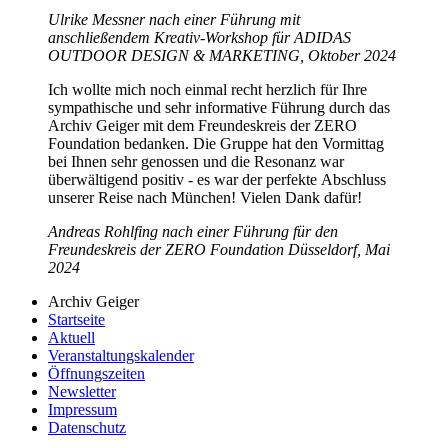
Ulrike Messner nach einer Führung mit
anschließendem Kreativ-Workshop für ADIDAS
OUTDOOR DESIGN & MARKETING, Oktober 2024
Ich wollte mich noch einmal recht herzlich für Ihre
sympathische und sehr informative Führung durch das
Archiv Geiger mit dem Freundeskreis der ZERO
Foundation bedanken. Die Gruppe hat den Vormittag
bei Ihnen sehr genossen und die Resonanz war
überwältigend positiv - es war der perfekte Abschluss
unserer Reise nach München! Vielen Dank dafür!
Andreas Rohlfing nach einer Führung für den
Freundeskreis der ZERO Foundation Düsseldorf, Mai
2024
Archiv Geiger
Startseite
Aktuell
Veranstaltungskalender
Öffnungszeiten
Newsletter
Impressum
Datenschutz