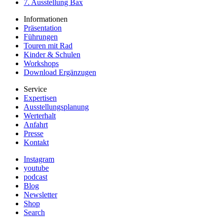
7. Ausstellung Bax
Informationen
Präsentation
Führungen
Touren mit Rad
Kinder & Schulen
Workshops
Download Ergänzugen
Service
Expertisen
Ausstellungsplanung
Werterhalt
Anfahrt
Presse
Kontakt
Instagram
youtube
podcast
Blog
Newsletter
Shop
Search