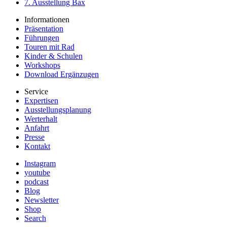
7. Ausstellung Bax
Informationen
Präsentation
Führungen
Touren mit Rad
Kinder & Schulen
Workshops
Download Ergänzugen
Service
Expertisen
Ausstellungsplanung
Werterhalt
Anfahrt
Presse
Kontakt
Instagram
youtube
podcast
Blog
Newsletter
Shop
Search