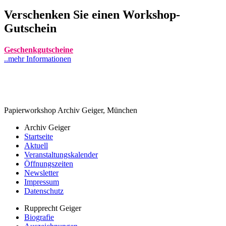
Verschenken Sie einen Workshop-
Gutschein
Geschenkgutscheine
..mehr Informationen
Papierworkshop Archiv Geiger, München
Archiv Geiger
Startseite
Aktuell
Veranstaltungskalender
Öffnungszeiten
Newsletter
Impressum
Datenschutz
Rupprecht Geiger
Biografie