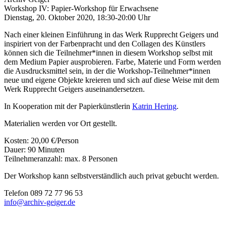
Workshop IV: Papier-Workshop für Erwachsene
Dienstag, 20. Oktober 2020, 18:30-20:00 Uhr
Nach einer kleinen Einführung in das Werk Rupprecht Geigers und
inspiriert von der Farbenpracht und den Collagen des Künstlers
können sich die Teilnehmer*innen in diesem Workshop selbst mit
dem Medium Papier ausprobieren. Farbe, Materie und Form werden
die Ausdrucksmittel sein, in der die Workshop-Teilnehmer*innen
neue und eigene Objekte kreieren und sich auf diese Weise mit dem
Werk Rupprecht Geigers auseinandersetzen.
In Kooperation mit der Papierkünstlerin
Katrin Hering
.
Materialien werden vor Ort gestellt.
Kosten: 20,00 €/Person
Dauer: 90 Minuten
Teilnehmeranzahl: max. 8 Personen
Der Workshop kann selbstverständlich auch privat gebucht werden.
Telefon 089 72 77 96 53
info@archiv-geiger.de