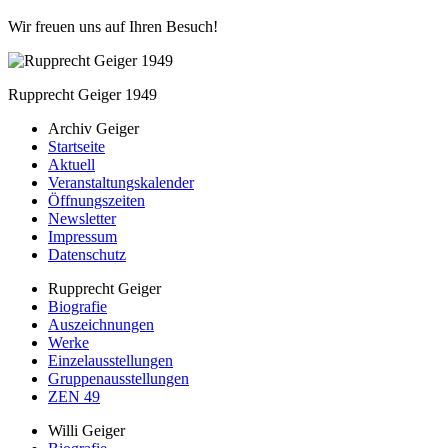
Wir freuen uns auf Ihren Besuch!
Rupprecht Geiger 1949
Archiv Geiger
Startseite
Aktuell
Veranstaltungskalender
Öffnungszeiten
Newsletter
Impressum
Datenschutz
Rupprecht Geiger
Biografie
Auszeichnungen
Werke
Einzelausstellungen
Gruppenausstellungen
ZEN 49
Willi Geiger