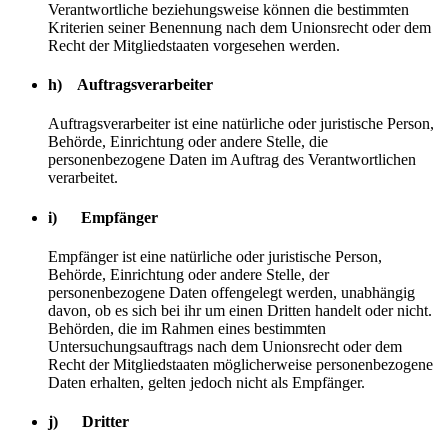
Verantwortliche beziehungsweise können die bestimmten
Kriterien seiner Benennung nach dem Unionsrecht oder dem
Recht der Mitgliedstaaten vorgesehen werden.
h) Auftragsverarbeiter
Auftragsverarbeiter ist eine natürliche oder juristische Person,
Behörde, Einrichtung oder andere Stelle, die
personenbezogene Daten im Auftrag des Verantwortlichen
verarbeitet.
i) Empfänger
Empfänger ist eine natürliche oder juristische Person,
Behörde, Einrichtung oder andere Stelle, der
personenbezogene Daten offengelegt werden, unabhängig
davon, ob es sich bei ihr um einen Dritten handelt oder nicht.
Behörden, die im Rahmen eines bestimmten
Untersuchungsauftrags nach dem Unionsrecht oder dem
Recht der Mitgliedstaaten möglicherweise personenbezogene
Daten erhalten, gelten jedoch nicht als Empfänger.
j) Dritter