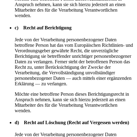
Anspruch nehmen, kann sie sich hierzu jederzeit an einen
Mitarbeiter des für die Verarbeitung Verantwortlichen
wenden.
c) Recht auf Berichtigung
Jede von der Verarbeitung personenbezogener Daten
betroffene Person hat das vom Europäischen Richtlinien- und
Verordnungsgeber gewährte Recht, die unverzügliche
Berichtigung sie betreffender unrichtiger personenbezogener
Daten zu verlangen. Ferner steht der betroffenen Person das
Recht zu, unter Berücksichtigung der Zwecke der
Verarbeitung, die Vervollständigung unvollständiger
personenbezogener Daten — auch mittels einer ergänzenden
Erklärung — zu verlangen.
Möchte eine betroffene Person dieses Berichtigungsrecht in
Anspruch nehmen, kann sie sich hierzu jederzeit an einen
Mitarbeiter des für die Verarbeitung Verantwortlichen
wenden.
d) Recht auf Löschung (Recht auf Vergessen werden)
Jede von der Verarbeitung personenbezogener Daten