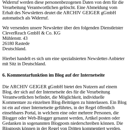
Widerruf werden diese personenbezogenen Daten von dem für die
Verarbeitung Verantwortlichen gelöscht. Eine Abmeldung vom
Erhalt des Newsletters deutet die ARCHIV GEIGER gGmbH
automatisch als Widerruf.
Wir versenden unsere Newsletter über den folgenden Dienstleister
CleverReach GmbH & Co. KG
Mühlenstr. 43
26180 Rastede
Deutschland.
Hierbei handelt es sich um eine spezialisierten Newsletter-Anbieter
mit Sitz in Deutschland.
6. Kommentarfunktion im Blog auf der Internetseite
Die ARCHIV GEIGER gGmbH bietet den Nutzern auf einem
Blog, der sich auf der Internetseite des für die Verarbeitung
Verantwortlichen befindet, die Möglichkeit, individuelle
Kommentare zu einzelnen Blog-Beiträgen zu hinterlassen. Ein Blog
ist ein auf einer Internetseite geführtes, in der Regel öffentlich
einsehbares Portal, in welchem eine oder mehrere Personen, die
Blogger oder Web-Blogger genannt werden, Artikel posten oder
Gedanken in sogenannten Blogposts niederschreiben können. Die
Blogposts können in der Regel von Dritten kommentiert werden.