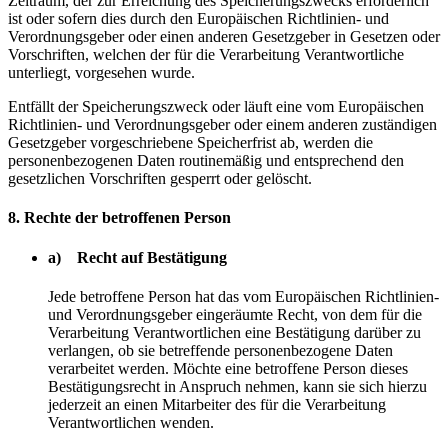
Zeitraum, der zur Erreichung des Speicherungszwecks erforderlich
ist oder sofern dies durch den Europäischen Richtlinien- und
Verordnungsgeber oder einen anderen Gesetzgeber in Gesetzen oder
Vorschriften, welchen der für die Verarbeitung Verantwortliche
unterliegt, vorgesehen wurde.
Entfällt der Speicherungszweck oder läuft eine vom Europäischen
Richtlinien- und Verordnungsgeber oder einem anderen zuständigen
Gesetzgeber vorgeschriebene Speicherfrist ab, werden die
personenbezogenen Daten routinemäßig und entsprechend den
gesetzlichen Vorschriften gesperrt oder gelöscht.
8. Rechte der betroffenen Person
a) Recht auf Bestätigung
Jede betroffene Person hat das vom Europäischen Richtlinien-
und Verordnungsgeber eingeräumte Recht, von dem für die
Verarbeitung Verantwortlichen eine Bestätigung darüber zu
verlangen, ob sie betreffende personenbezogene Daten
verarbeitet werden. Möchte eine betroffene Person dieses
Bestätigungsrecht in Anspruch nehmen, kann sie sich hierzu
jederzeit an einen Mitarbeiter des für die Verarbeitung
Verantwortlichen wenden.