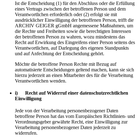
Ist die Entscheidung (1) für den Abschluss oder die Erfüllung
eines Vertrags zwischen der betroffenen Person und dem
Verantwortlichen erforderlich oder (2) erfolgt sie mit
ausdrücklicher Einwilligung der betroffenen Person, trifft die
ARCHIV GEIGER gGmbH angemessene Maßnahmen, um
die Rechte und Freiheiten sowie die berechtigten Interessen
der betroffenen Person zu wahren, wozu mindestens das
Recht auf Erwirkung des Eingreifens einer Person seitens des
Verantwortlichen, auf Darlegung des eigenen Standpunkts
und auf Anfechtung der Entscheidung gehört.
Möchte die betroffene Person Rechte mit Bezug auf
automatisierte Entscheidungen geltend machen, kann sie sich
hierzu jederzeit an einen Mitarbeiter des für die Verarbeitung
Verantwortlichen wenden.
i) Recht auf Widerruf einer datenschutzrechtlichen
Einwilligung
Jede von der Verarbeitung personenbezogener Daten
betroffene Person hat das vom Europäischen Richtlinien- und
Verordnungsgeber gewährte Recht, eine Einwilligung zur
Verarbeitung personenbezogener Daten jederzeit zu
widerrufen.