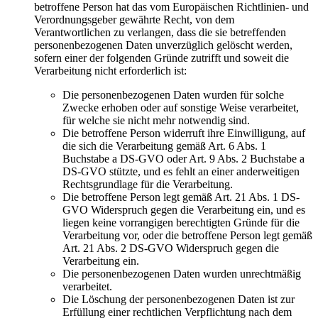
betroffene Person hat das vom Europäischen Richtlinien- und
Verordnungsgeber gewährte Recht, von dem
Verantwortlichen zu verlangen, dass die sie betreffenden
personenbezogenen Daten unverzüglich gelöscht werden,
sofern einer der folgenden Gründe zutrifft und soweit die
Verarbeitung nicht erforderlich ist:
Die personenbezogenen Daten wurden für solche
Zwecke erhoben oder auf sonstige Weise verarbeitet,
für welche sie nicht mehr notwendig sind.
Die betroffene Person widerruft ihre Einwilligung, auf
die sich die Verarbeitung gemäß Art. 6 Abs. 1
Buchstabe a DS-GVO oder Art. 9 Abs. 2 Buchstabe a
DS-GVO stützte, und es fehlt an einer anderweitigen
Rechtsgrundlage für die Verarbeitung.
Die betroffene Person legt gemäß Art. 21 Abs. 1 DS-
GVO Widerspruch gegen die Verarbeitung ein, und es
liegen keine vorrangigen berechtigten Gründe für die
Verarbeitung vor, oder die betroffene Person legt gemäß
Art. 21 Abs. 2 DS-GVO Widerspruch gegen die
Verarbeitung ein.
Die personenbezogenen Daten wurden unrechtmäßig
verarbeitet.
Die Löschung der personenbezogenen Daten ist zur
Erfüllung einer rechtlichen Verpflichtung nach dem