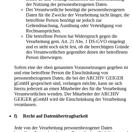
der Nutzung der personenbezogenen Daten.
Der Verantwortliche benötigt die personenbezogenen
Daten für die Zwecke der Verarbeitung nicht länger, die
betroffene Person benötigt sie jedoch zur
Geltendmachung, Ausübung oder Verteidigung von
Rechtsansprüchen.
Die betroffene Person hat Widerspruch gegen die
Verarbeitung gem. Art. 21 Abs. 1 DS-GVO eingelegt
und es steht noch nicht fest, ob die berechtigten Gründe
des Verantwortlichen gegenüber denen der betroffenen
Person überwiegen.
Sofern eine der oben genannten Voraussetzungen gegeben ist
und eine betroffene Person die Einschränkung von
personenbezogenen Daten, die bei der ARCHIV GEIGER
gGmbH gespeichert sind, verlangen möchte, kann sie sich
hierzu jederzeit an einen Mitarbeiter des für die Verarbeitung
Verantwortlichen wenden. Der Mitarbeiter der ARCHIV
GEIGER gGmbH wird die Einschränkung der Verarbeitung
veranlassen.
f) Recht auf Datenübertragbarkeit
Jede von der Verarbeitung personenbezogener Daten