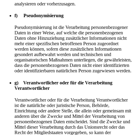
analysieren oder vorherzusagen.
f) Pseudonymisierung
Pseudonymisierung ist die Verarbeitung personenbezogener
Daten in einer Weise, auf welche die personenbezogenen
Daten ohne Hinzuziehung zusätzlicher Informationen nicht
mehr einer spezifischen betroffenen Person zugeordnet
werden können, sofern diese zusätzlichen Informationen
gesondert aufbewahrt werden und technischen und
organisatorischen Maßnahmen unterliegen, die gewährleisten,
dass die personenbezogenen Daten nicht einer identifizierten
oder identifizierbaren natürlichen Person zugewiesen werden.
g) Verantwortlicher oder für die Verarbeitung
Verantwortlicher
Verantwortlicher oder für die Verarbeitung Verantwortlicher
ist die natürliche oder juristische Person, Behörde,
Einrichtung oder andere Stelle, die allein oder gemeinsam mit
anderen über die Zwecke und Mittel der Verarbeitung von
personenbezogenen Daten entscheidet. Sind die Zwecke und
Mittel dieser Verarbeitung durch das Unionsrecht oder das
Recht der Mitgliedstaaten vorgegeben, so kann der