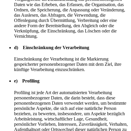
Daten wie das Erheben, das Erfassen, die Organisation, das
Ordnen, die Speicherung, die Anpassung oder Veränderung,
das Auslesen, das Abfragen, die Verwendung, die
Offenlegung durch Übermittlung, Verbreitung oder eine
andere Form der Bereitstellung, den Abgleich oder die
Verknüpfung, die Einschränkung, das Löschen oder die
Vernichtung.
d) Einschränkung der Verarbeitung
Einschränkung der Verarbeitung ist die Markierung
gespeicherter personenbezogener Daten mit dem Ziel, ihre
künftige Verarbeitung einzuschränken.
e) Profiling
Profiling ist jede Art der automatisierten Verarbeitung
personenbezogener Daten, die darin besteht, dass diese
personenbezogenen Daten verwendet werden, um bestimmte
persönliche Aspekte, die sich auf eine natürliche Person
beziehen, zu bewerten, insbesondere, um Aspekte bezüglich
Arbeitsleistung, wirtschaftlicher Lage, Gesundheit,
persönlicher Vorlieben, Interessen, Zuverlässigkeit, Verhalten,
Aufenthaltsort oder Ortswechsel dieser natürlichen Person zu