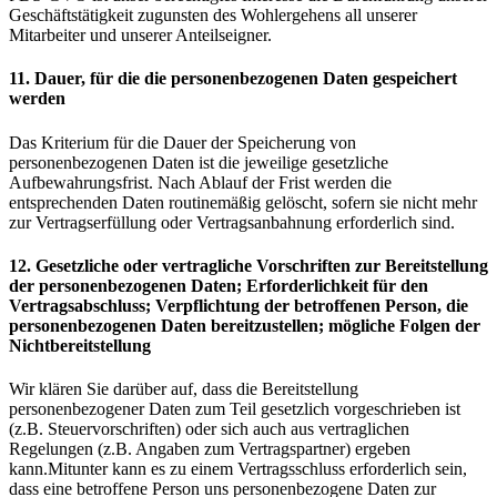
Geschäftstätigkeit zugunsten des Wohlergehens all unserer
Mitarbeiter und unserer Anteilseigner.
11. Dauer, für die die personenbezogenen Daten gespeichert
werden
Das Kriterium für die Dauer der Speicherung von
personenbezogenen Daten ist die jeweilige gesetzliche
Aufbewahrungsfrist. Nach Ablauf der Frist werden die
entsprechenden Daten routinemäßig gelöscht, sofern sie nicht mehr
zur Vertragserfüllung oder Vertragsanbahnung erforderlich sind.
12. Gesetzliche oder vertragliche Vorschriften zur Bereitstellung
der personenbezogenen Daten; Erforderlichkeit für den
Vertragsabschluss; Verpflichtung der betroffenen Person, die
personenbezogenen Daten bereitzustellen; mögliche Folgen der
Nichtbereitstellung
Wir klären Sie darüber auf, dass die Bereitstellung
personenbezogener Daten zum Teil gesetzlich vorgeschrieben ist
(z.B. Steuervorschriften) oder sich auch aus vertraglichen
Regelungen (z.B. Angaben zum Vertragspartner) ergeben
kann.Mitunter kann es zu einem Vertragsschluss erforderlich sein,
dass eine betroffene Person uns personenbezogene Daten zur