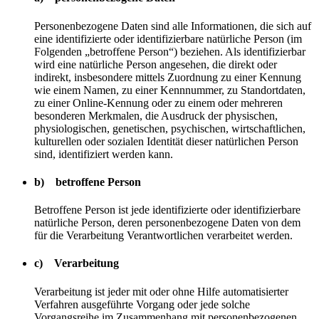
Personenbezogene Daten sind alle Informationen, die sich auf
eine identifizierte oder identifizierbare natürliche Person (im
Folgenden „betroffene Person“) beziehen. Als identifizierbar
wird eine natürliche Person angesehen, die direkt oder
indirekt, insbesondere mittels Zuordnung zu einer Kennung
wie einem Namen, zu einer Kennnummer, zu Standortdaten,
zu einer Online-Kennung oder zu einem oder mehreren
besonderen Merkmalen, die Ausdruck der physischen,
physiologischen, genetischen, psychischen, wirtschaftlichen,
kulturellen oder sozialen Identität dieser natürlichen Person
sind, identifiziert werden kann.
b) betroffene Person
Betroffene Person ist jede identifizierte oder identifizierbare
natürliche Person, deren personenbezogene Daten von dem
für die Verarbeitung Verantwortlichen verarbeitet werden.
c) Verarbeitung
Verarbeitung ist jeder mit oder ohne Hilfe automatisierter
Verfahren ausgeführte Vorgang oder jede solche
Vorgangsreihe im Zusammenhang mit personenbezogenen