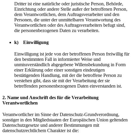
Dritter ist eine natürliche oder juristische Person, Behörde,
Einrichtung oder andere Stelle außer der betroffenen Person,
dem Verantwortlichen, dem Auftragsverarbeiter und den
Personen, die unter der unmittelbaren Verantwortung des
Verantwortlichen oder des Auftragsverarbeiters befugt sind,
die personenbezogenen Daten zu verarbeiten.
k) Einwilligung
Einwilligung ist jede von der betroffenen Person freiwillig für
den bestimmten Fall in informierter Weise und
unmissverständlich abgegebene Willensbekundung in Form
einer Erklärung oder einer sonstigen eindeutigen
bestätigenden Handlung, mit der die betroffene Person zu
verstehen gibt, dass sie mit der Verarbeitung der sie
betreffenden personenbezogenen Daten einverstanden ist.
2. Name und Anschrift des für die Verarbeitung
Verantwortlichen
Verantwortlicher im Sinne der Datenschutz-Grundverordnung,
sonstiger in den Mitgliedstaaten der Europäischen Union geltenden
Datenschutzgesetze und anderer Bestimmungen mit
datenschutzrechtlichem Charakter ist die: