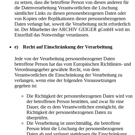
zu setzen, dass die betroffene Person von diesen anderen für
die Datenverarbeitung Verantwortlichen die Löschung
sämtlicher Links zu diesen personenbezogenen Daten oder
von Kopien oder Replikationen dieser personenbezogenen
Daten verlangt hat, soweit die Verarbeitung nicht erforderlich
ist. Der Mitarbeiter der ARCHIV GEIGER gGmbH wird im
Einzelfall das Notwendige veranlassen.
e) Recht auf Einschränkung der Verarbeitung
Jede von der Verarbeitung personenbezogener Daten
betroffene Person hat das vom Europäischen Richtlinien- und
Verordnungsgeber gewährte Recht, von dem
Verantwortlichen die Einschränkung der Verarbeitung zu
verlangen, wenn eine der folgenden Voraussetzungen
gegeben ist:
Die Richtigkeit der personenbezogenen Daten wird von
der betroffenen Person bestritten, und zwar für eine
Dauer, die es dem Verantwortlichen ermöglicht, die
Richtigkeit der personenbezogenen Daten zu
überprüfen.
Die Verarbeitung ist unrechtmäßig, die betroffene
Person lehnt die Löschung der personenbezogenen
Daten ab und verlangt stattdessen die Einschränkung