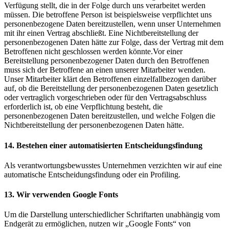
Verfügung stellt, die in der Folge durch uns verarbeitet werden
müssen. Die betroffene Person ist beispielsweise verpflichtet uns
personenbezogene Daten bereitzustellen, wenn unser Unternehmen
mit ihr einen Vertrag abschließt. Eine Nichtbereitstellung der
personenbezogenen Daten hätte zur Folge, dass der Vertrag mit dem
Betroffenen nicht geschlossen werden könnte.Vor einer
Bereitstellung personenbezogener Daten durch den Betroffenen
muss sich der Betroffene an einen unserer Mitarbeiter wenden.
Unser Mitarbeiter klärt den Betroffenen einzelfallbezogen darüber
auf, ob die Bereitstellung der personenbezogenen Daten gesetzlich
oder vertraglich vorgeschrieben oder für den Vertragsabschluss
erforderlich ist, ob eine Verpflichtung besteht, die
personenbezogenen Daten bereitzustellen, und welche Folgen die
Nichtbereitstellung der personenbezogenen Daten hätte.
14. Bestehen einer automatisierten Entscheidungsfindung
Als verantwortungsbewusstes Unternehmen verzichten wir auf eine
automatische Entscheidungsfindung oder ein Profiling.
13. Wir verwenden Google Fonts
Um die Darstellung unterschiedlicher Schriftarten unabhängig vom
Endgerät zu ermöglichen, nutzen wir „Google Fonts“ von