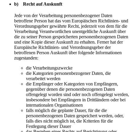
b) Recht auf Auskunft
Jede von der Verarbeitung personenbezogener Daten
betroffene Person hat das vom Europäischen Richtlinien- und
Verordnungsgeber gewährte Recht, jederzeit von dem für die
Verarbeitung Verantwortlichen unentgeltliche Auskunft über
die zu seiner Person gespeicherten personenbezogenen Daten
und eine Kopie dieser Auskunft zu erhalten. Ferner hat der
Europäische Richtlinien- und Verordnungsgeber der
betroffenen Person Auskunft über folgende Informationen
zugestanden:
die Verarbeitungszwecke
die Kategorien personenbezogener Daten, die
verarbeitet werden
die Empfänger oder Kategorien von Empfängern,
gegenüber denen die personenbezogenen Daten
offengelegt worden sind oder noch offengelegt werden,
insbesondere bei Empfängern in Drittländern oder bei
internationalen Organisationen
falls möglich die geplante Dauer, für die die
personenbezogenen Daten gespeichert werden, oder,
falls dies nicht möglich ist, die Kriterien für die
Festlegung dieser Dauer
das Bestehen eines Rechts auf Berichtigung oder