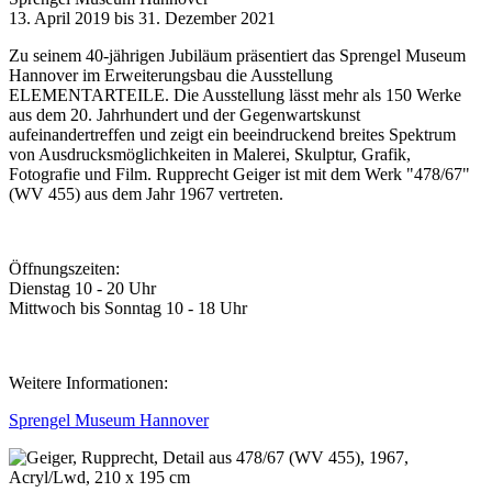
13. April 2019 bis 31. Dezember 2021
Zu seinem 40-jährigen Jubiläum präsentiert das Sprengel Museum
Hannover im Erweiterungsbau die Ausstellung
ELEMENTARTEILE. Die Ausstellung lässt mehr als 150 Werke
aus dem 20. Jahrhundert und der Gegenwartskunst
aufeinandertreffen und zeigt ein beeindruckend breites Spektrum
von Ausdrucksmöglichkeiten in Malerei, Skulptur, Grafik,
Fotografie und Film. Rupprecht Geiger ist mit dem Werk "478/67"
(WV 455) aus dem Jahr 1967 vertreten.
Öffnungszeiten:
Dienstag 10 - 20 Uhr
Mittwoch bis Sonntag 10 - 18 Uhr
Weitere Informationen:
Sprengel Museum Hannover