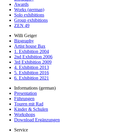
Awards
Works (german)
Solo exhibitions
Group exhibitions
ZEN 49
Willi Geiger
Biography
Artist house Bax
1. Exhibition 2004
2nd Exhibition 2006
3rd Exhibition 2009
4. Exhibition 2013
5. Exhibition 2016
6. Exhibition 2021
Informations (german)
Presentation
Führungen
Touren mit Rad
Kinder & Schulen
Workshops
Download Ergänzungen
Service