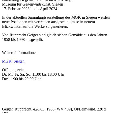
Museum für Gegenwartskunst, Siegen
17. Februar 2023 bis 1. April 2024
In der aktuellen Sammlungsausstellung des MGK in Siegen werden
neue Positionen mit vertrauten ausgestellt, um so in neuem
Blickwinkel auf die Werke zu generieren.
Von Rupprecht Geiger sind gleich sieben Gemälde aus den Jahren
1958 bis 1998 ausgestellt.
Weitere Informationen:
MGK, Siegen
Öffnungszeiten:
Di, Mi, Fr, Sa, So: 11:00 bis 18:00 Uhr
Do: 11:00 bis 20:00 Uhr
Geiger, Rupprecht,
428/65,
1965 (WV 409), Öl/Leinwand, 220 x