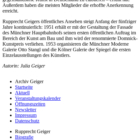
Außerdem haben die meisten Mitglieder die erhoffte Anerkennung
erreicht.
Rupprecht Geigers öffentliches Ansehen steigt Anfang der fünfziger
Jahre kontinuierlich: 1951 erhält er mit der Gestaltung der Fassade
des Münchner Hauptbahnhofs seinen ersten öffentlichen Auftrag im
Bereich der Kunst am Bau und ihm wird der renommierte Domnick-
Kunstpreis verliehen. 1953 organisieren die Münchner Moderne
Galerie Otto Stangl und die Kölner Galerie der Spiegel die ersten
Einzelausstellungen des Künstlers.
Autorin: Julia Geiger
Archiv Geiger
Startseite
Aktuell
Veranstaltungskalender
Öffnungszeiten
Newsletter
Impressum
Datenschutz
Rupprecht Geiger
Biografie