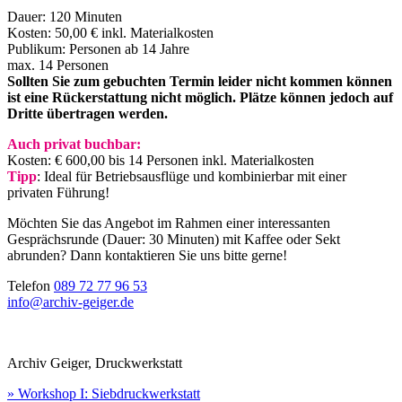
Dauer: 120 Minuten
Kosten: 50,00 € inkl. Materialkosten
Publikum: Personen ab 14 Jahre
max. 14 Personen
Sollten Sie zum gebuchten Termin leider nicht kommen können
ist eine Rückerstattung nicht möglich. Plätze können jedoch auf
Dritte übertragen werden.
Auch privat buchbar:
Kosten: € 600,00 bis 14 Personen inkl. Materialkosten
Tipp
: Ideal für Betriebsausflüge und kombinierbar mit einer
privaten Führung!
Möchten Sie das Angebot im Rahmen einer interessanten
Gesprächsrunde (Dauer: 30 Minuten) mit Kaffee oder Sekt
abrunden? Dann kontaktieren Sie uns bitte gerne!
Telefon
089 72 77 96 53
info@archiv-geiger.de
Archiv Geiger, Druckwerkstatt
» Workshop I: Siebdruckwerkstatt