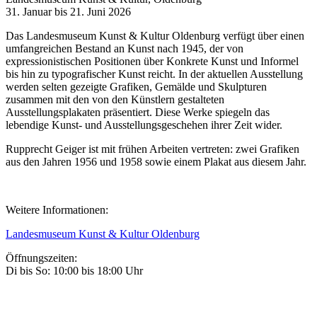
31. Januar bis 21. Juni 2026
Das Landesmuseum Kunst & Kultur Oldenburg verfügt über einen
umfangreichen Bestand an Kunst nach 1945, der von
expressionistischen Positionen über Konkrete Kunst und Informel
bis hin zu typografischer Kunst reicht. In der aktuellen Ausstellung
werden selten gezeigte Grafiken, Gemälde und Skulpturen
zusammen mit den von den Künstlern gestalteten
Ausstellungsplakaten präsentiert. Diese Werke spiegeln das
lebendige Kunst- und Ausstellungsgeschehen ihrer Zeit wider.
Rupprecht Geiger ist mit frühen Arbeiten vertreten: zwei Grafiken
aus den Jahren 1956 und 1958 sowie einem Plakat aus diesem Jahr.
Weitere Informationen:
Landesmuseum Kunst & Kultur Oldenburg
Öffnungszeiten:
Di bis So: 10:00 bis 18:00 Uhr