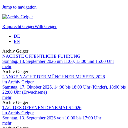
Jump to navigation
Rupprecht Geiger
Willi Geiger
DE
EN
Archiv Geiger
NÄCHSTE ÖFFENTLICHE FÜHRUNG
Sonntag, 13. September 2026 um 11:00, 13:00 und 15:00 Uhr
mehr
Archiv Geiger
LANGE NACHT DER MÜNCHNER MUSEEN 2026
im Archiv Geiger
Samstag, 17. Oktober 2026, 14:00 bis 18:00 Uhr (Kinder), 18:00 bis
22:00 Uhr (Erwachsene)
mehr
Archiv Geiger
TAG DES OFFENEN DENKMALS 2026
im Archiv Geiger
Sonntag, 13. September 2026 von 10:00 bis 17:00 Uhr
mehr