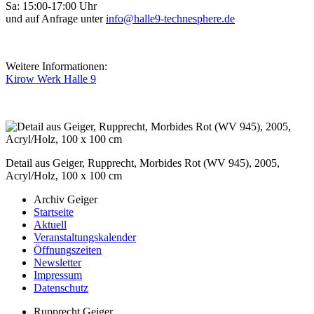
Sa: 15:00-17:00 Uhr
und auf Anfrage unter
info@halle9-technesphere.de
Weitere Informationen:
Kirow Werk Halle 9
Detail aus Geiger, Rupprecht, Morbides Rot (WV 945), 2005,
Acryl/Holz, 100 x 100 cm
Archiv Geiger
Startseite
Aktuell
Veranstaltungskalender
Öffnungszeiten
Newsletter
Impressum
Datenschutz
Rupprecht Geiger